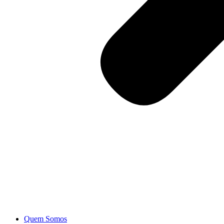
Quem Somos