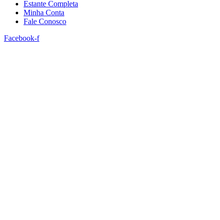
Estante Completa
Minha Conta
Fale Conosco
Facebook-f