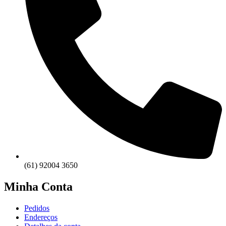
(61) 92004 3650
Minha Conta
Pedidos
Endereços