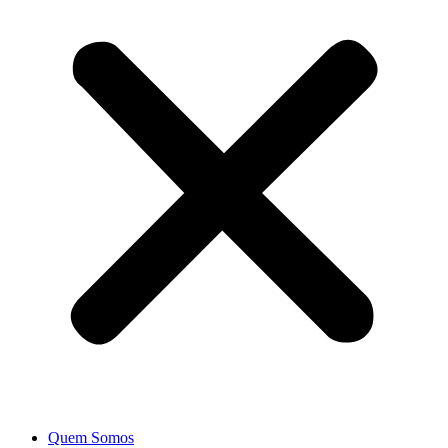
Quem Somos