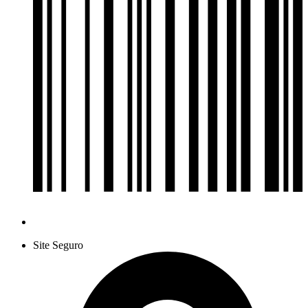
Site Seguro