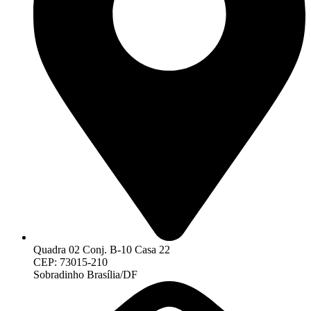
Quadra 02 Conj. B-10 Casa 22
CEP: 73015-210
Sobradinho Brasília/DF