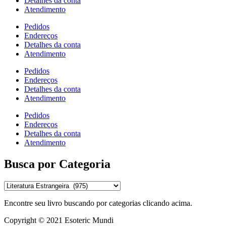
Detalhes da conta
Atendimento
Pedidos
Endereços
Detalhes da conta
Atendimento
Pedidos
Endereços
Detalhes da conta
Atendimento
Pedidos
Endereços
Detalhes da conta
Atendimento
Busca por Categoria
Encontre seu livro buscando por categorias clicando acima.
Copyright © 2021 Esoteric Mundi