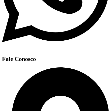
Fale Conosco