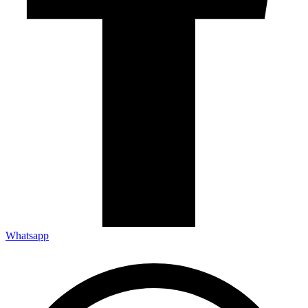
Whatsapp