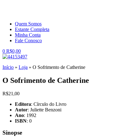
Quem Somos
Estante Completa
Minha Conta
Fale Conosco
0
R$
0,00
Início
»
Loja
»
O Sofrimento de Catherine
O Sofrimento de Catherine
R$
21,00
Editora
: Círculo do Livro
Autor
: Juliette Benzoni
Ano
: 1992
ISBN
: 0
Sinopse