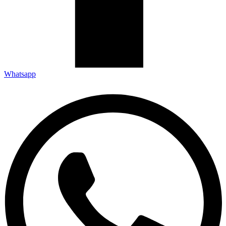
Whatsapp