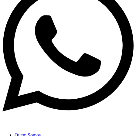
Quem Somos