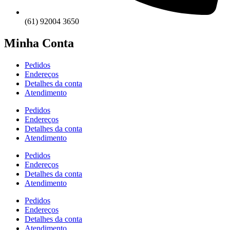
(61) 92004 3650
Minha Conta
Pedidos
Endereços
Detalhes da conta
Atendimento
Pedidos
Endereços
Detalhes da conta
Atendimento
Pedidos
Endereços
Detalhes da conta
Atendimento
Pedidos
Endereços
Detalhes da conta
Atendimento