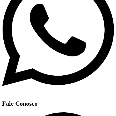
Fale Conosco