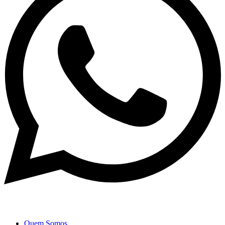
Quem Somos