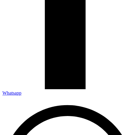
Whatsapp