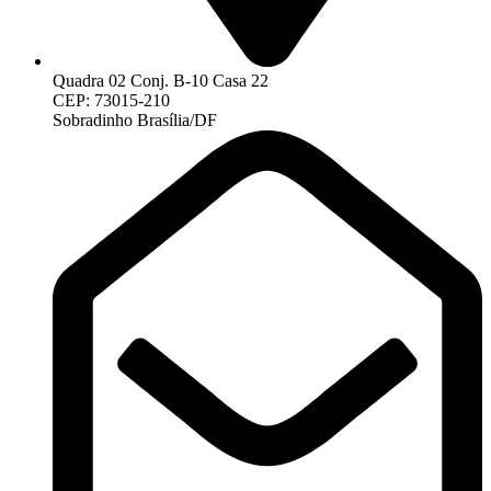
Quadra 02 Conj. B-10 Casa 22
CEP: 73015-210
Sobradinho Brasília/DF