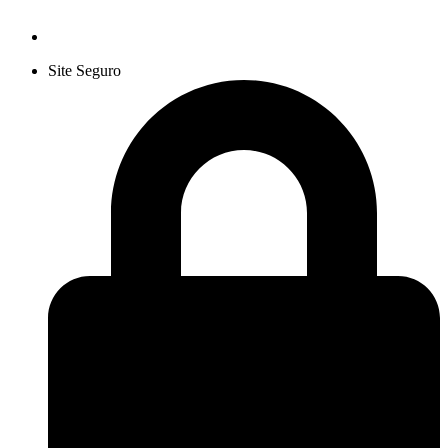
Site Seguro