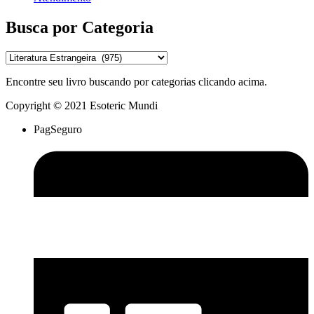
Busca por Categoria
Encontre seu livro buscando por categorias clicando acima.
Copyright © 2021 Esoteric Mundi
PagSeguro