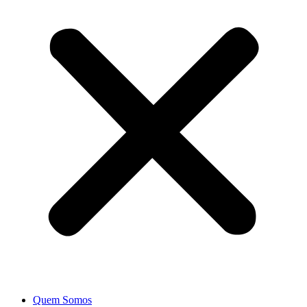
Quem Somos