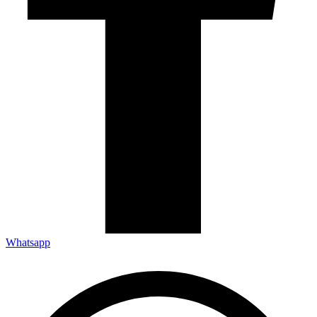
Whatsapp