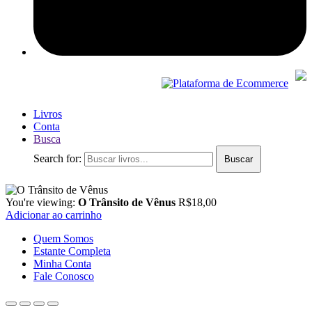
Livros
Conta
Busca
Search for:
Buscar
You're viewing:
O Trânsito de Vênus
R$
18,00
Adicionar ao carrinho
Quem Somos
Estante Completa
Minha Conta
Fale Conosco