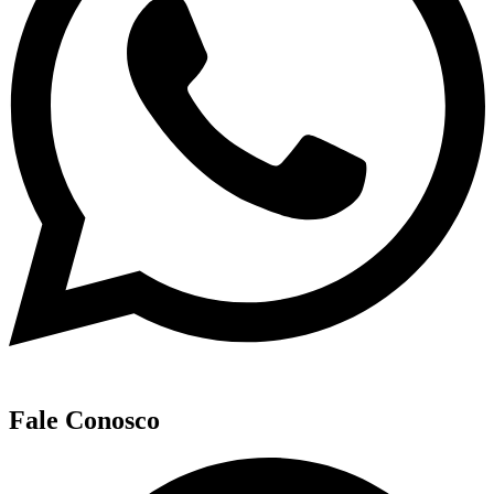
Fale Conosco