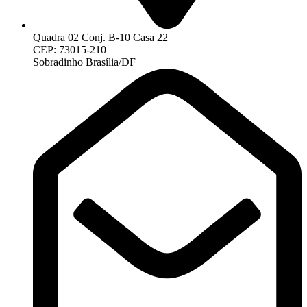
Quadra 02 Conj. B-10 Casa 22
CEP: 73015-210
Sobradinho Brasília/DF