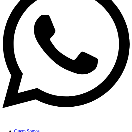
Quem Somos