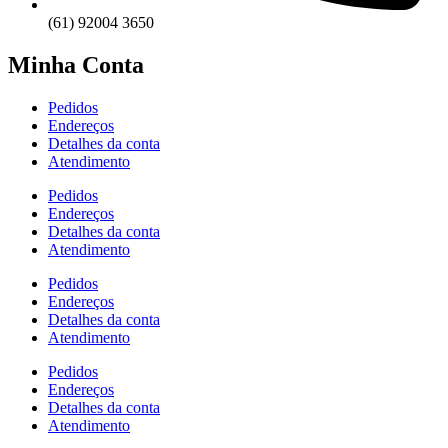
(61) 92004 3650
Minha Conta
Pedidos
Endereços
Detalhes da conta
Atendimento
Pedidos
Endereços
Detalhes da conta
Atendimento
Pedidos
Endereços
Detalhes da conta
Atendimento
Pedidos
Endereços
Detalhes da conta
Atendimento