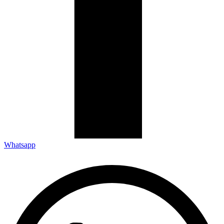
Whatsapp