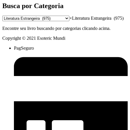
Busca por Categoria
×
Literatura Estrangeira (975)
Encontre seu livro buscando por categorias clicando acima.
Copyright © 2021 Esoteric Mundi
PagSeguro