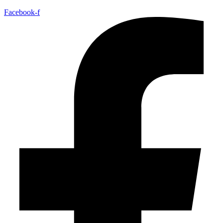
Facebook-f