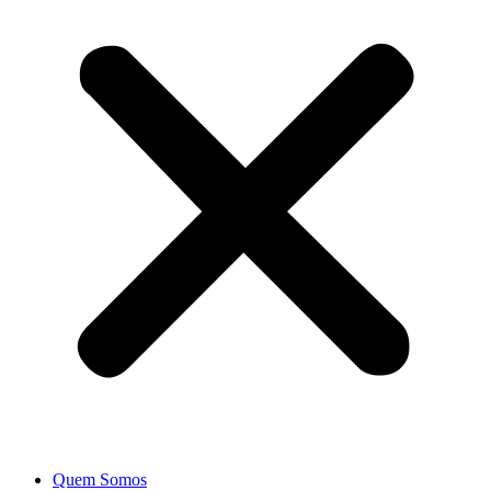
Quem Somos