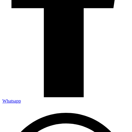
Whatsapp