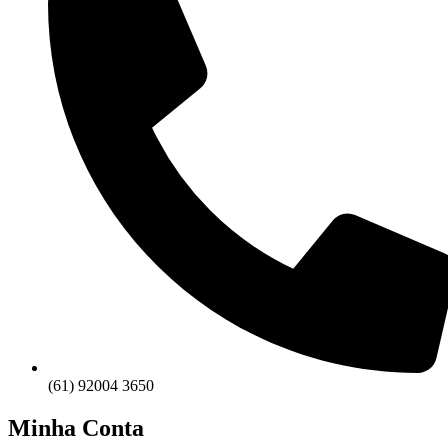
(61) 92004 3650
Minha Conta