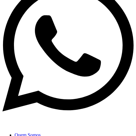
Quem Somos