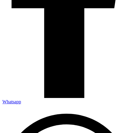
Whatsapp