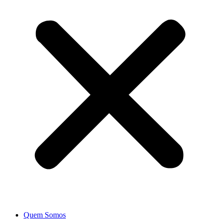
Quem Somos