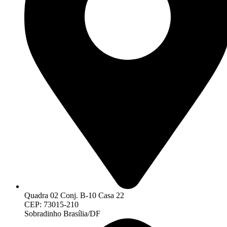
Quadra 02 Conj. B-10 Casa 22
CEP: 73015-210
Sobradinho Brasília/DF