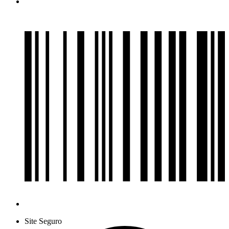
Site Seguro