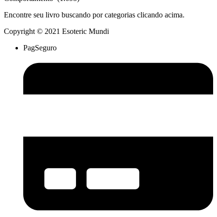
Encontre seu livro buscando por categorias clicando acima.
Copyright © 2021 Esoteric Mundi
PagSeguro