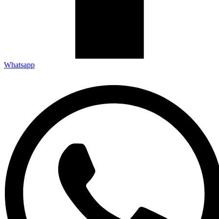
Whatsapp