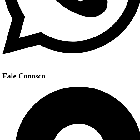
Fale Conosco