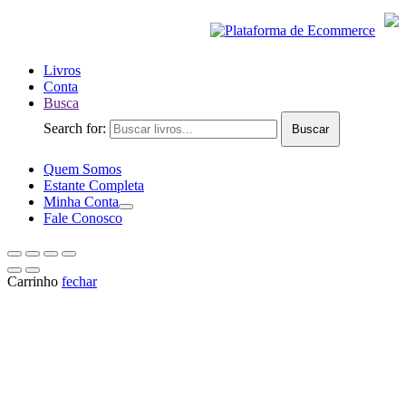
Livros
Conta
Busca
Search for:
Buscar
Quem Somos
Estante Completa
Minha Conta
Fale Conosco
Carrinho
fechar