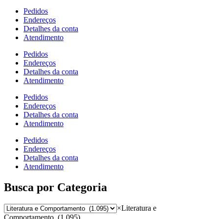
Pedidos
Endereços
Detalhes da conta
Atendimento
Pedidos
Endereços
Detalhes da conta
Atendimento
Pedidos
Endereços
Detalhes da conta
Atendimento
Pedidos
Endereços
Detalhes da conta
Atendimento
Busca por Categoria
×
Literatura e
Comportamento (1.095)