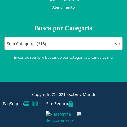
Atendimento
Busca por Categoria
Sem Categoria (213)
×
Encontre seu livro buscando por categorias clicando acima.
Copyright © 2021 Esoteric Mundi
PagSeguro
Site Seguro