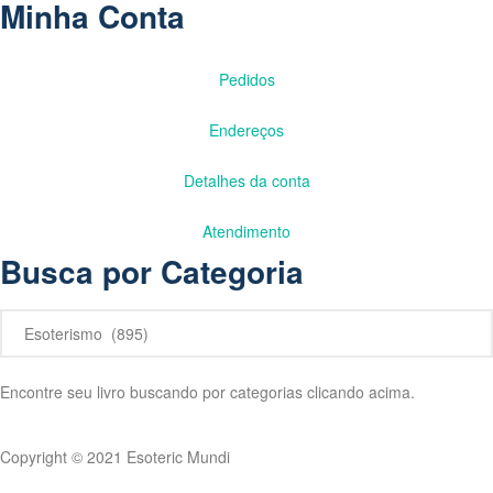
Minha Conta
Pedidos
Endereços
Detalhes da conta
Atendimento
Busca por Categoria
Encontre seu livro buscando por categorias clicando acima.
Copyright © 2021 Esoteric Mundi