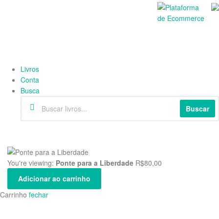
Livros
Conta
Busca
Buscar
You're viewing:
Ponte para a Liberdade
R$
80,00
Adicionar ao carrinho
Carrinho
fechar