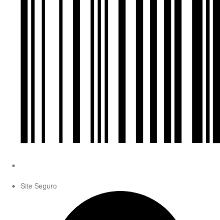
Site Seguro