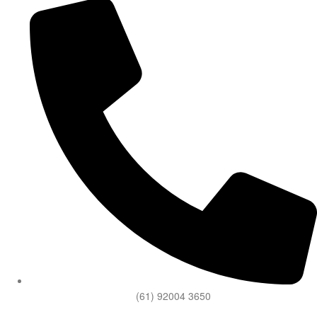
(61) 92004 3650