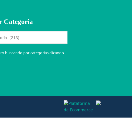
r Categoria
vro buscando por categorias clicando