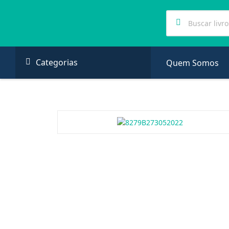
Categorias
Quem Somos