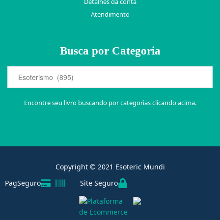
Detalhes da conta
Atendimento
Busca por Categoria
Encontre seu livro buscando por categorias clicando acima.
Copyright © 2021 Esoteric Mundi
PagSeguro
Site Seguro