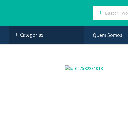
Categorias
Quem Somos