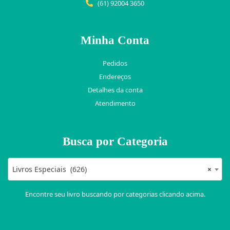
(61) 92004 3650
Minha Conta
Pedidos
Endereços
Detalhes da conta
Atendimento
Busca por Categoria
Livros Especiais (626)
×
Encontre seu livro buscando por categorias clicando acima.