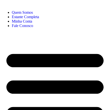
Quem Somos
Estante Completa
Minha Conta
Fale Conosco