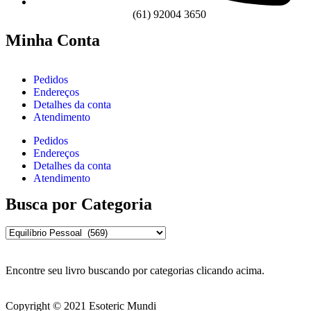
(61) 92004 3650
Minha Conta
Pedidos
Endereços
Detalhes da conta
Atendimento
Pedidos
Endereços
Detalhes da conta
Atendimento
Busca por Categoria
Encontre seu livro buscando por categorias clicando acima.
Copyright © 2021 Esoteric Mundi