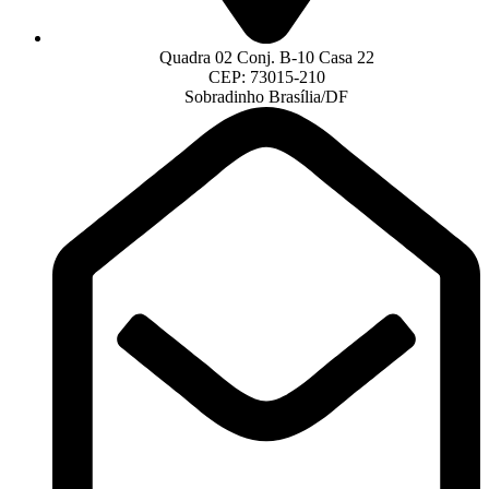
Quadra 02 Conj. B-10 Casa 22
CEP: 73015-210
Sobradinho Brasília/DF