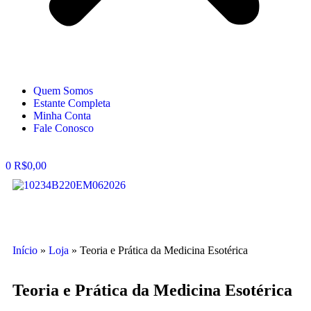
Quem Somos
Estante Completa
Minha Conta
Fale Conosco
0
R$
0,00
Início
»
Loja
»
Teoria e Prática da Medicina Esotérica
Teoria e Prática da Medicina Esotérica