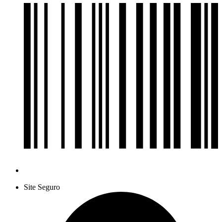
Site Seguro