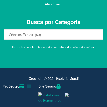
Atendimento
Busca por Categoria
Encontre seu livro buscando por categorias clicando acima.
Copyright © 2021 Esoteric Mundi
PagSeguro
Site Seguro