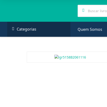
Categorias
Quem Somos