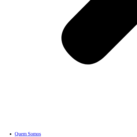
Quem Somos