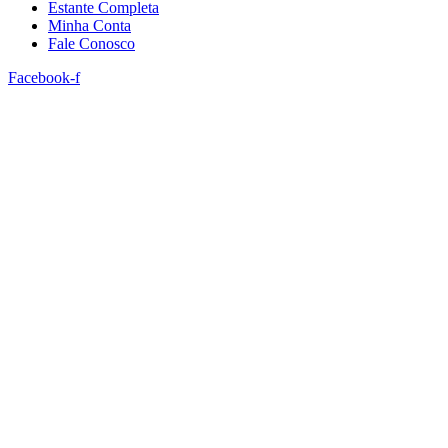
Estante Completa
Minha Conta
Fale Conosco
Facebook-f