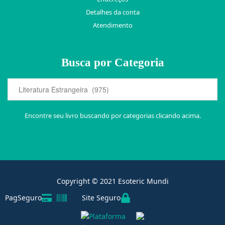
Detalhes da conta
Atendimento
Busca por Categoria
Encontre seu livro buscando por categorias clicando acima.
Copyright © 2021 Esoteric Mundi
PagSeguro
Site Seguro