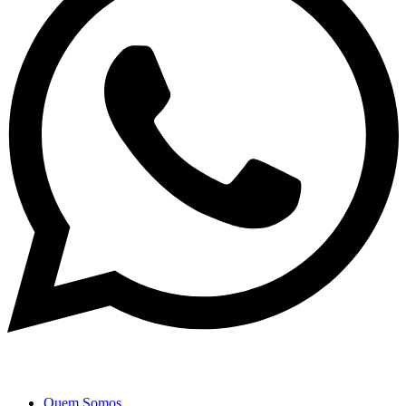
Quem Somos