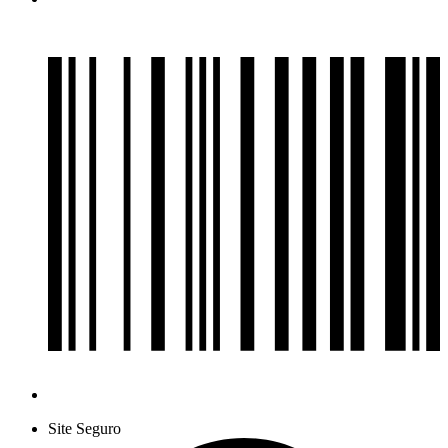
Site Seguro