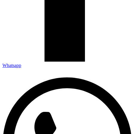
Whatsapp