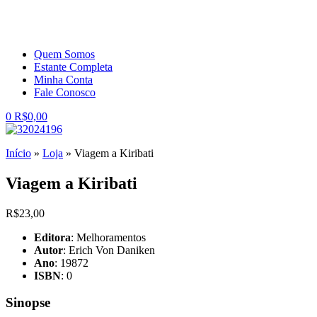
Quem Somos
Estante Completa
Minha Conta
Fale Conosco
0
R$
0,00
Início
»
Loja
»
Viagem a Kiribati
Viagem a Kiribati
R$
23,00
Editora
: Melhoramentos
Autor
: Erich Von Daniken
Ano
: 19872
ISBN
: 0
Sinopse