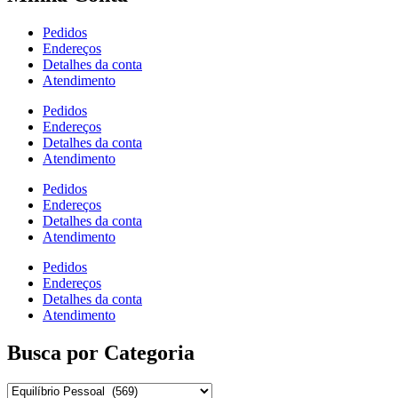
Pedidos
Endereços
Detalhes da conta
Atendimento
Pedidos
Endereços
Detalhes da conta
Atendimento
Pedidos
Endereços
Detalhes da conta
Atendimento
Pedidos
Endereços
Detalhes da conta
Atendimento
Busca por Categoria