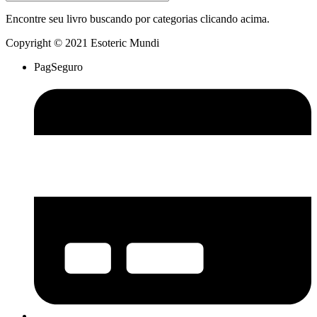
Encontre seu livro buscando por categorias clicando acima.
Copyright © 2021 Esoteric Mundi
PagSeguro