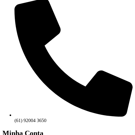
(61) 92004 3650
Minha Conta