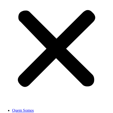
Quem Somos