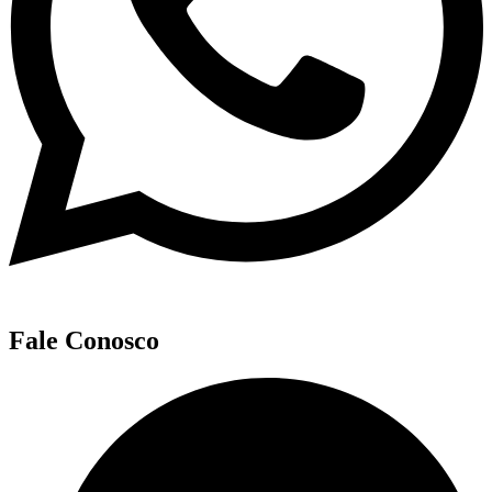
Fale Conosco