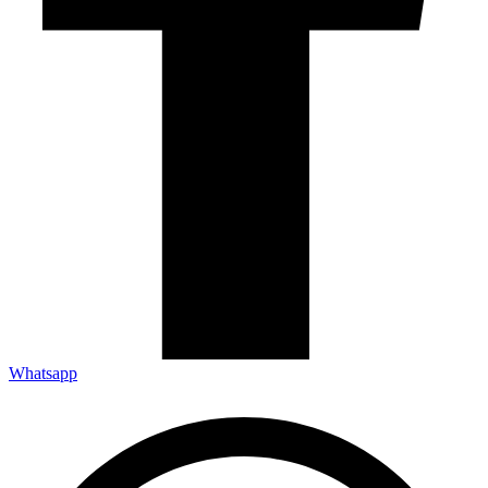
Whatsapp