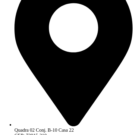
Quadra 02 Conj. B-10 Casa 22