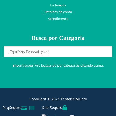
Endereços
Detalhes da conta
Atendimento
Busca por Categoria
Encontre seu livro buscando por categorias clicando acima.
Copyright © 2021 Esoteric Mundi
PagSeguro
Site Seguro