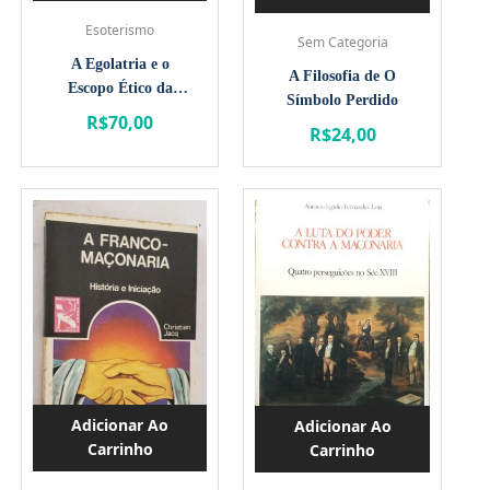
Esoterismo
Sem Categoria
A Egolatria e o
A Filosofia de O
Escopo Ético da
Símbolo Perdido
Maçonaria
R$
70,00
R$
24,00
Adicionar Ao
Adicionar Ao
Carrinho
Carrinho