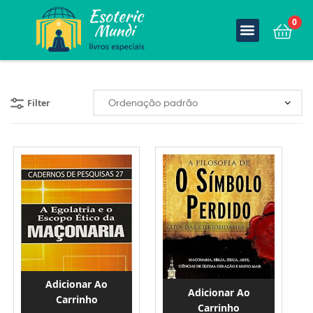
0
Filter
Adicionar Ao
Adicionar Ao
Carrinho
Carrinho