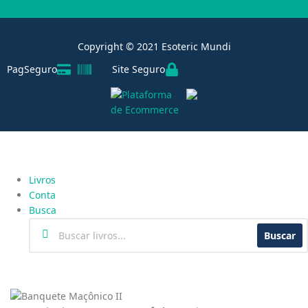
Copyright © 2021 Esoteric Mundi
PagSeguro
Site Seguro
Livros
Conta
Busca
Buscar