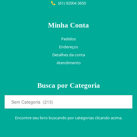
(61) 92004 3650
Minha Conta
Pedidos
Endereços
Detalhes da conta
Atendimento
Busca por Categoria
Encontre seu livro buscando por categorias clicando acima.