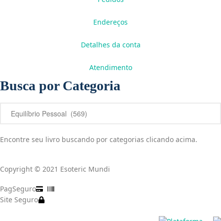
Endereços
Detalhes da conta
Atendimento
Busca por Categoria
Encontre seu livro buscando por categorias clicando acima.
Copyright © 2021 Esoteric Mundi
PagSeguro
Site Seguro