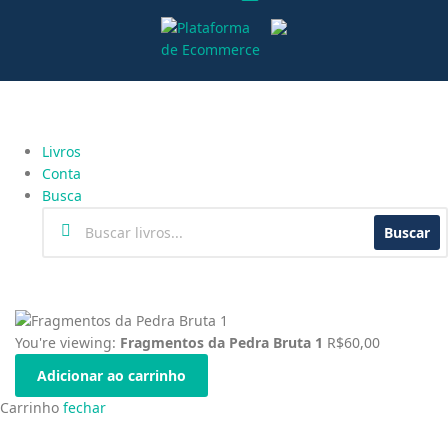
Livros
Conta
Busca
Buscar
You're viewing:
Fragmentos da Pedra Bruta 1
R$
60,00
Adicionar ao carrinho
Carrinho
fechar