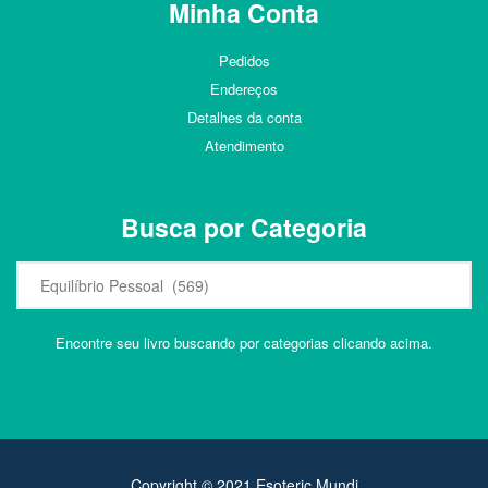
Minha Conta
Pedidos
Endereços
Detalhes da conta
Atendimento
Busca por Categoria
Encontre seu livro buscando por categorias clicando acima.
Copyright © 2021 Esoteric Mundi