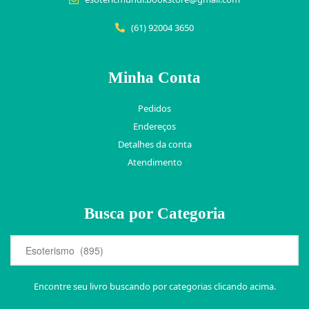
(61) 92004 3650
Minha Conta
Pedidos
Endereços
Detalhes da conta
Atendimento
Busca por Categoria
Encontre seu livro buscando por categorias clicando acima.