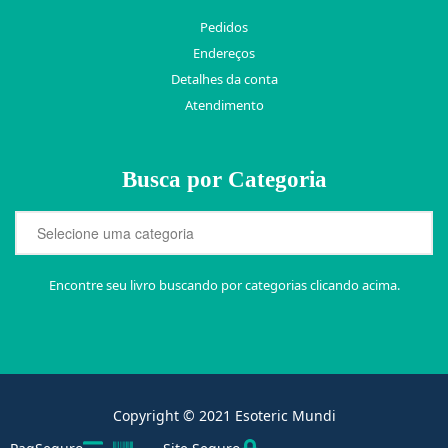
Pedidos
Endereços
Detalhes da conta
Atendimento
Busca por Categoria
Encontre seu livro buscando por categorias clicando acima.
Copyright © 2021 Esoteric Mundi