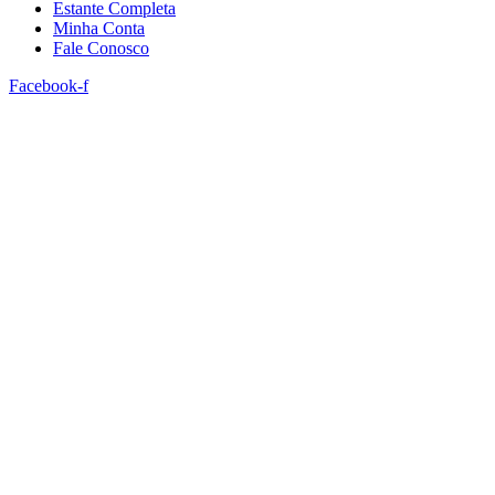
Estante Completa
Minha Conta
Fale Conosco
Facebook-f