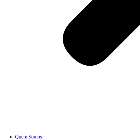
Quem Somos