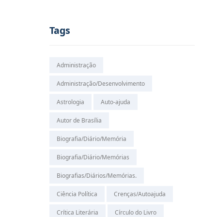
Tags
Administração
Administração/Desenvolvimento
Astrologia
Auto-ajuda
Autor de Brasília
Biografia/Diário/Memória
Biografia/Diário/Memórias
Biografias/Diários/Memórias.
Ciência Política
Crenças/Autoajuda
Crítica Literária
Círculo do Livro