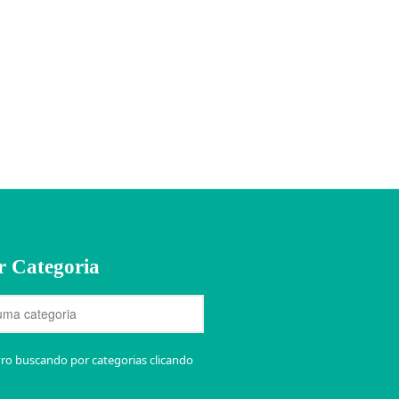
r Categoria
vro buscando por categorias clicando