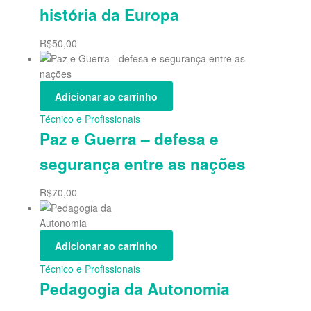
história da Europa
R$
50,00
Adicionar ao carrinho
Técnico e Profissionais
Paz e Guerra – defesa e
segurança entre as nações
R$
70,00
Adicionar ao carrinho
Técnico e Profissionais
Pedagogia da Autonomia