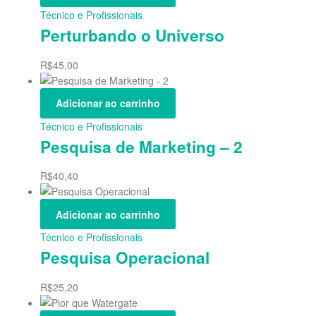
Técnico e Profissionais
Perturbando o Universo
R$
45,00
Adicionar ao carrinho
Técnico e Profissionais
Pesquisa de Marketing – 2
R$
40,40
Adicionar ao carrinho
Técnico e Profissionais
Pesquisa Operacional
R$
25,20