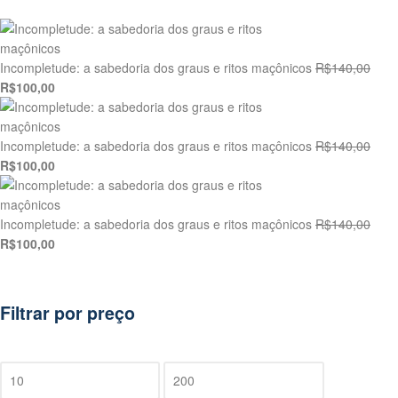
Incompletude: a sabedoria dos graus e ritos maçônicos
R$
140,00
R$
100,00
Incompletude: a sabedoria dos graus e ritos maçônicos
R$
140,00
R$
100,00
Incompletude: a sabedoria dos graus e ritos maçônicos
R$
140,00
R$
100,00
Filtrar por preço