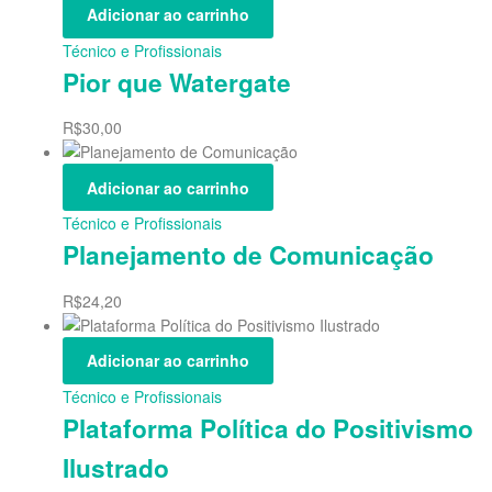
Adicionar ao carrinho
Técnico e Profissionais
Pior que Watergate
R$
30,00
Adicionar ao carrinho
Técnico e Profissionais
Planejamento de Comunicação
R$
24,20
Adicionar ao carrinho
Técnico e Profissionais
Plataforma Política do Positivismo
Ilustrado