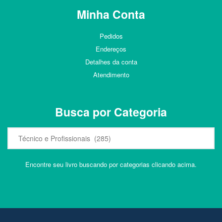
Minha Conta
Pedidos
Endereços
Detalhes da conta
Atendimento
Busca por Categoria
Encontre seu livro buscando por categorias clicando acima.