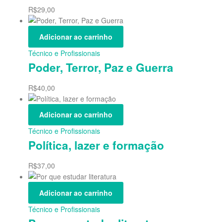
R$
29,00
Adicionar ao carrinho
Técnico e Profissionais
Poder, Terror, Paz e Guerra
R$
40,00
Adicionar ao carrinho
Técnico e Profissionais
Política, lazer e formação
R$
37,00
Adicionar ao carrinho
Técnico e Profissionais