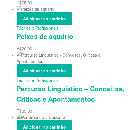
R$
25,00
Adicionar ao carrinho
Técnico e Profissionais
Peixes de aquário
R$
20,00
Adicionar ao carrinho
Técnico e Profissionais
Percurso Linguístico – Conceitos,
Críticas e Apontamentos
R$
35,00
Adicionar ao carrinho